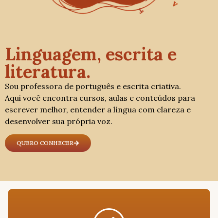
Linguagem, escrita e
literatura.
Sou professora de português e escrita criativa.
Aqui você encontra cursos, aulas e conteúdos para
escrever melhor, entender a língua com clareza e
desenvolver sua própria voz.
QUERO CONHECER