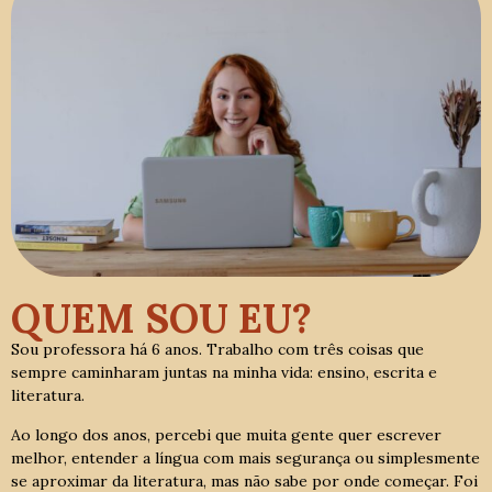
QUEM SOU EU?
Sou professora há 6 anos. Trabalho com três coisas que
sempre caminharam juntas na minha vida: ensino, escrita e
literatura.
Ao longo dos anos, percebi que muita gente quer escrever
melhor, entender a língua com mais segurança ou simplesmente
se aproximar da literatura, mas não sabe por onde começar. Foi