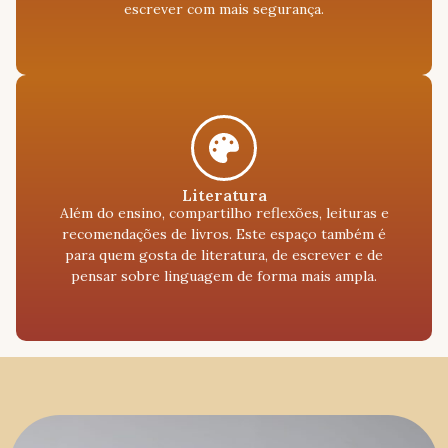
escrever com mais segurança.
Literatura
Além do ensino, compartilho reflexões, leituras e
recomendações de livros. Este espaço também é
para quem gosta de literatura, de escrever e de
pensar sobre linguagem de forma mais ampla.