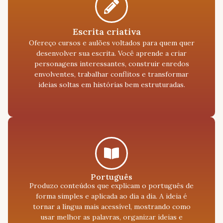
Escrita criativa
Ofereço cursos e aulões voltados para quem quer
desenvolver sua escrita. Você aprende a criar
personagens interessantes, construir enredos
envolventes, trabalhar conflitos e transformar
ideias soltas em histórias bem estruturadas.
Português
Produzo conteúdos que explicam o português de
forma simples e aplicada ao dia a dia. A ideia é
tornar a língua mais acessível, mostrando como
usar melhor as palavras, organizar ideias e